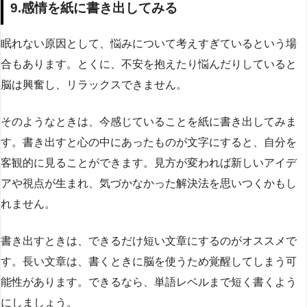
9.感情を紙に書き出してみる
眠れない原因として、悩みについて考えすぎているという場
合もあります。とくに、不安を抱えたり悩んだりしていると
脳は興奮し、リラックスできません。
そのようなときは、今感じていることを紙に書き出してみま
す。書き出すと心の中にあったものが文字にすると、自分を
客観的に見ることができます。見方が変われば新しいアイデ
アや視点が生まれ、気づかなかった解決法を思いつくかもし
れません。
書き出すときは、できるだけ短い文章にするのがオススメで
す。長い文章は、書くときに脳を使うため覚醒してしまう可
能性があります。できるなら、単語レベルまで短く書くよう
にしましょう。