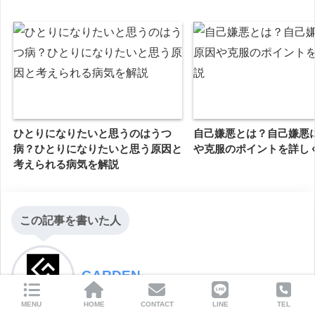
ひとりになりたいと思うのはうつ
自己嫌悪とは？自己嫌悪
病？ひとりになりたいと思う原因と
や克服のポイントを詳し
考えられる病気を解説
この記事を書いた人
GARDEN
MENU
HOME
CONTACT
LINE
TEL