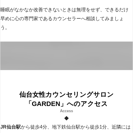
睡眠がなかなか改善できないときは無理をせず、できるだけ
早めに心の専門家であるカウンセラーへ相談してみましょ
う。
仙台女性カウンセリングサロン
「GARDEN」へのアクセス
◆
JR仙台駅
から徒歩4分、地下鉄仙台駅から徒歩1分、近隣には