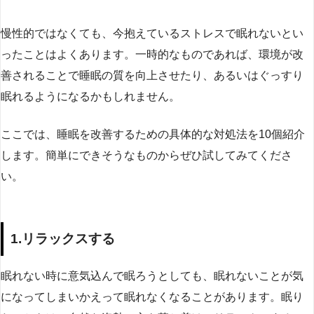
慢性的ではなくても、今抱えているストレスで眠れないとい
ったことはよくあります。一時的なものであれば、環境が改
善されることで睡眠の質を向上させたり、あるいはぐっすり
眠れるようになるかもしれません。
ここでは、睡眠を改善するための具体的な対処法を10個紹介
します。簡単にできそうなものからぜひ試してみてくださ
い。
1.リラックスする
眠れない時に意気込んで眠ろうとしても、眠れないことが気
になってしまいかえって眠れなくなることがあります。眠り