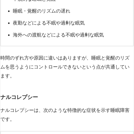
睡眠・覚醒のリズムの遅れ
夜勤などによる不眠や過剰な眠気
海外への渡航などによる不眠や過剰な眠気
時間のずれ方や原因に違いはありますが、睡眠と覚醒のリズ
ムを思うようにコントロールできないという点が共通してい
ます。
ナルコレプシー
ナルコレプシーは、次のような特徴的な症状を示す睡眠障害
です。