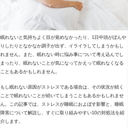
眠れないと気持ちよく目が覚めなかったり、1日中頭がぼんや
りしたりとなかなか調子が出ず、イライラしてしまうかもし
れません。また、眠れない時に悩み事について考え込んでし
まったり、眠れないことが気になってかえって眠れなくなる
こともあるかもしれません。
もし眠れない原因がストレスである場合は、その状況が続く
ことで眠れないことが続いてしまうこともあるかもしれませ
ん。この記事では、ストレスが睡眠におよぼす影響と、睡眠
障害について解説し、すぐに取り組みやすい10の対処法を紹
介します。