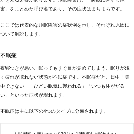
害」をまとめた呼び名であり、その症状はまちまちです。
ここでは代表的な睡眠障害の症状例を示し、それぞれ原因に
ついて解説します。
不眠症
夜寝つきが悪い、眠ってもすぐ目が覚めてしまう、眠りが浅
く疲れが取れない状態が不眠症です。不眠症だと、日中「集
中できない」「ひどい眠気に襲われる」「いつも体がだる
い」といった症状が現れます。
不眠症は主に以下の4つのタイプに分類されます。