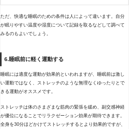
ただ、快適な睡眠のための条件は人によって違います。自分
が眠りやすい温度や湿度について記録を取るなどして調べて
みるのもよいでしょう。
6.睡眠前に軽く運動する
睡眠には適度な運動が効果的といわれますが、睡眠前は激し
い運動ではなく、ストレッチのような無理なくゆったりとで
きる運動がオススメです。
ストレッチは体のさまざまな筋肉の緊張を緩め、副交感神経
が優位になることでリラクゼーション効果が期待できます。
全身を30分ほどかけてストレッチするとより効果的ですが、