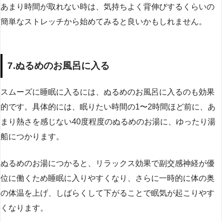
あまり時間が取れない時は、気持ちよく背伸びするくらいの
簡単なストレッチから始めてみると良いかもしれません。
7.ぬるめのお風呂に入る
スムーズに睡眠に入るには、ぬるめのお風呂に入るのも効果
的です。具体的には、眠りたい時間の1〜2時間ほど前に、あ
まり熱さを感じない40度程度のぬるめのお湯に、ゆったり湯
船につかります。
ぬるめのお湯につかると、リラックス効果で副交感神経が優
位に働くため睡眠に入りやすくなり、さらに一時的に体の奥
の体温を上げ、しばらくして下がることで眠気が起こりやす
くなります。