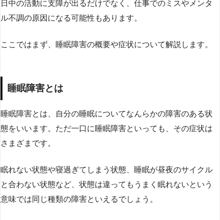
日中の活動に支障が出るだけでなく、仕事でのミスやメンタ
ル不調の原因になる可能性もあります。
ここではまず、睡眠障害の概要や症状について解説します。
睡眠障害とは
睡眠障害とは、自分の睡眠についてなんらかの障害のある状
態をいいます。ただ一口に睡眠障害といっても、その症状は
さまざまです。
眠れない状態や寝過ぎてしまう状態、睡眠が昼夜のサイクル
と合わない状態など、状態は違ってもうまく眠れないという
意味では同じ種類の障害といえるでしょう。