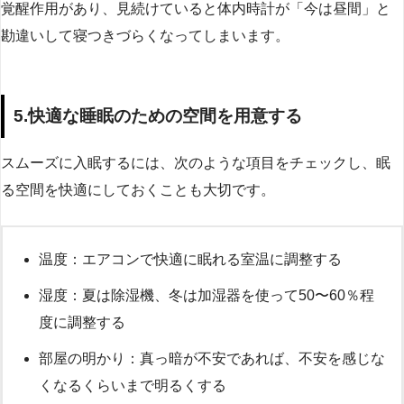
覚醒作用があり、見続けていると体内時計が「今は昼間」と
勘違いして寝つきづらくなってしまいます。
5.快適な睡眠のための空間を用意する
スムーズに入眠するには、次のような項目をチェックし、眠
る空間を快適にしておくことも大切です。
温度：エアコンで快適に眠れる室温に調整する
湿度：夏は除湿機、冬は加湿器を使って50〜60％程
度に調整する
部屋の明かり：真っ暗が不安であれば、不安を感じな
くなるくらいまで明るくする