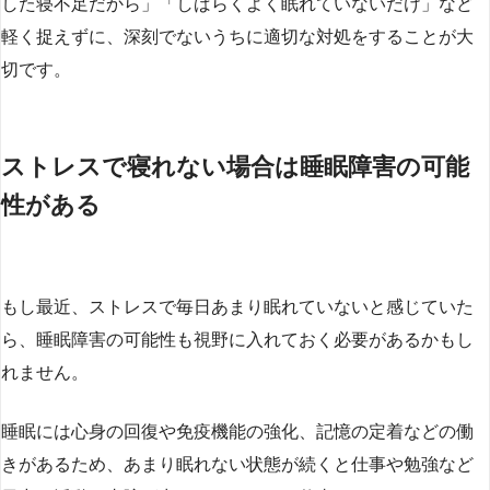
した寝不足だから」「しばらくよく眠れていないだけ」など
軽く捉えずに、深刻でないうちに適切な対処をすることが大
切です。
ストレスで寝れない場合は睡眠障害の可能
性がある
もし最近、ストレスで毎日あまり眠れていないと感じていた
ら、睡眠障害の可能性も視野に入れておく必要があるかもし
れません。
睡眠には心身の回復や免疫機能の強化、記憶の定着などの働
きがあるため、あまり眠れない状態が続くと仕事や勉強など