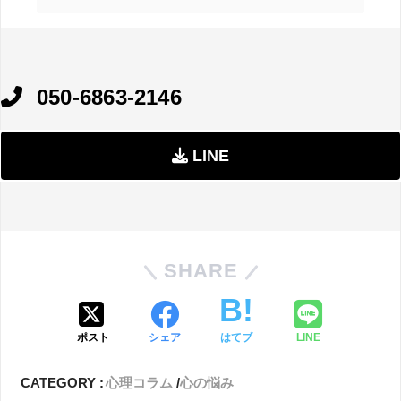
050-6863-2146
LINE
SHARE
ポスト
シェア
はてブ
LINE
CATEGORY :
心理コラム
心の悩み