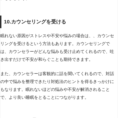
10.カウンセリングを受ける
眠れない原因がストレスや不安や悩みの場合は、、カウンセ
リングを受けるという方法もあります。カウンセリングで
は、カウンセラーがどんな悩みも受け止めてくれるので、吐
き出すだけで不安が和らぐことも期待できます。
また、カウンセラーは客観的に話を聞いてくれるので、対話
の中で悩みを整理できたり対処法のヒントを得るきっかけに
もなります。眠れないほどの悩みや不安が解消されること
で、より良い睡眠をとることにつながります。