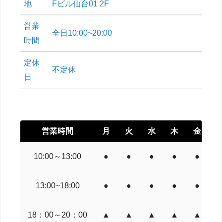
地
Fビル仙台01 2F
営業
全日10:00~20:00
時間
定休
不定休
日
営業時間
月
火
水
木
金
10:00～13:00
●
●
●
●
●
13:00~18:00
●
●
●
●
●
18：00～20：00
▲
▲
▲
▲
▲