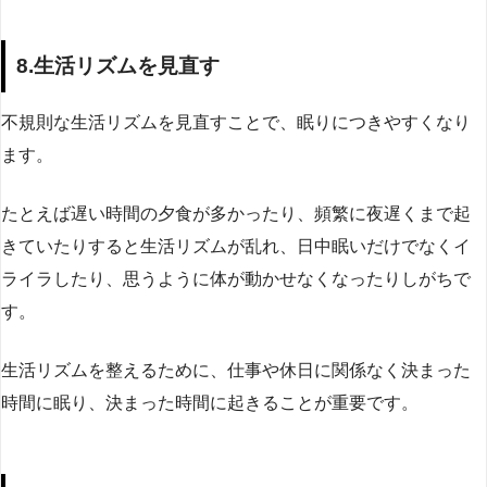
8.生活リズムを見直す
不規則な生活リズムを見直すことで、眠りにつきやすくなり
ます。
たとえば遅い時間の夕食が多かったり、頻繁に夜遅くまで起
きていたりすると生活リズムが乱れ、日中眠いだけでなくイ
ライラしたり、思うように体が動かせなくなったりしがちで
す。
生活リズムを整えるために、仕事や休日に関係なく決まった
時間に眠り、決まった時間に起きることが重要です。