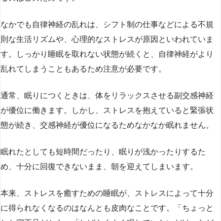
なかでも自律神経の乱れは、シフト制の仕事などによる不規
則な生活リズムや、心理的なストレスが原因といわれていま
す。しっかり睡眠を取れない状態が続くと、自律神経がより
乱れてしまうこともあるため注意が必要です。
通常、眠りにつくときは、体をリラックスさせる副交感神経
が優位に働きます。しかし、ストレスを抱えていると緊張状
態が続き、交感神経が優位になるためなかなか眠れません。
眠れたとしても短時間だったり、眠りが浅かったりするた
め、十分に回復できないまま、朝を迎えてしまいます。
本来、ストレスを癒すための睡眠が、ストレスによって十分
に得られなくなるのはなんとも皮肉なことです。「ちょっと