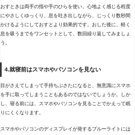
おすときは両手の指や手のひらを使い、心地よく感じる程度
にやさしくゆっくり、息を吐き出しながら、じっくり数秒間
かけるようにしておすとより効果的です。おした後に、軽く
息を吸うまでをワンセットとして、数回繰り返してみましょ
う。
4.就寝前はスマホやパソコンを見ない
目がさえてしまって手持ちぶさたになると、無意識にスマホ
を手に取ってしまうこともあるのではないでしょうか。しか
し、寝る前には、スマホやパソコンを見ることでかえって眠
りにくくなります。
スマホやパソコンのディスプレイが発するブルーライトには