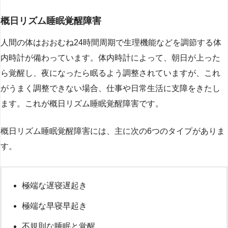
概日リズム睡眠覚醒障害
人間の体はおおむね24時間周期で生理機能などを調節する体
内時計が備わっています。体内時計によって、朝日が上った
ら覚醒し、夜になったら眠るよう調整されていますが、これ
がうまく調整できない場合、仕事や日常生活に支障をきたし
ます。これが概日リズム睡眠覚醒障害です。
概日リズム睡眠覚醒障害には、主に次の6つのタイプがありま
す。
極端な遅寝遅起き
極端な早寝早起き
不規則な睡眠と覚醒