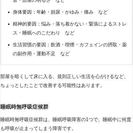
音・部屋の明るさ など
身体要因：年齢・頻尿・かゆみ・痛み など
精神的要因：悩み・落ち着かない・緊張によるストレ
ス・睡眠へのこだわり など
生活習慣の要因：飲酒・喫煙・カフェインの摂取・薬
の副作用・運動不足 など
部屋を暗くして床に入る、規則正しい生活を心がけるなど、
ちょっとしたことで改善する可能性はあります。
睡眠時無呼吸症候群
睡眠時無呼吸症候群は、睡眠呼吸障害の1つで、睡眠中に何度
も呼吸が止まってしまう障害です。