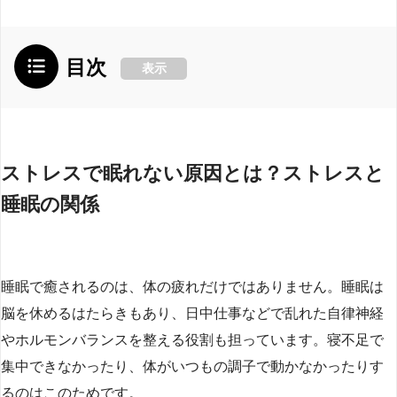
目次
表示
ストレスで眠れない原因とは？ストレスと
睡眠の関係
睡眠で癒されるのは、体の疲れだけではありません。睡眠は
脳を休めるはたらきもあり、日中仕事などで乱れた自律神経
やホルモンバランスを整える役割も担っています。寝不足で
集中できなかったり、体がいつもの調子で動かなかったりす
るのはこのためです。