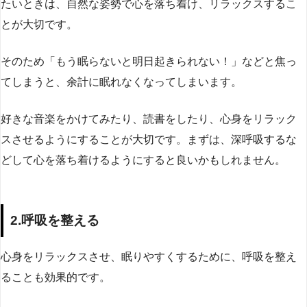
たいときは、自然な姿勢で心を落ち着け、リラックスするこ
とが大切です。
そのため「もう眠らないと明日起きられない！」などと焦っ
てしまうと、余計に眠れなくなってしまいます。
好きな音楽をかけてみたり、読書をしたり、心身をリラック
スさせるようにすることが大切です。まずは、深呼吸するな
どして心を落ち着けるようにすると良いかもしれません。
2.呼吸を整える
心身をリラックスさせ、眠りやすくするために、呼吸を整え
ることも効果的です。