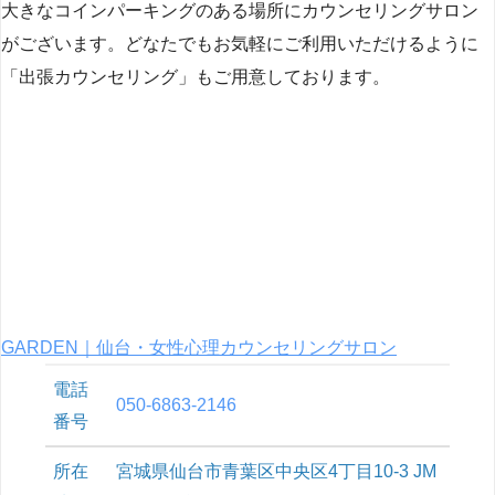
大きなコインパーキングのある場所にカウンセリングサロン
がございます。どなたでもお気軽にご利用いただけるように
「出張カウンセリング」もご用意しております。
GARDEN｜仙台・女性心理カウンセリングサロン
電話
050-6863-2146
番号
所在
宮城県仙台市青葉区中央区4丁目10-3 JM