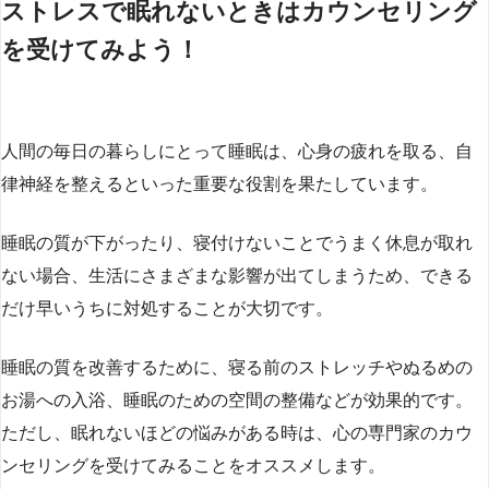
ストレスで眠れないときはカウンセリング
を受けてみよう！
人間の毎日の暮らしにとって睡眠は、心身の疲れを取る、自
律神経を整えるといった重要な役割を果たしています。
睡眠の質が下がったり、寝付けないことでうまく休息が取れ
ない場合、生活にさまざまな影響が出てしまうため、できる
だけ早いうちに対処することが大切です。
睡眠の質を改善するために、寝る前のストレッチやぬるめの
お湯への入浴、睡眠のための空間の整備などが効果的です。
ただし、眠れないほどの悩みがある時は、心の専門家のカウ
ンセリングを受けてみることをオススメします。