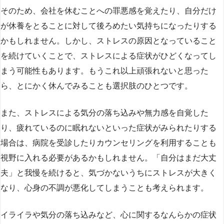
そのため、会社を休むことへの罪悪感を覚えたり、自分だけ
が休養をとることに対して後ろめたい気持ちになったりする
かもしれません。しかし、ストレスの原因となっていること
を続けていくことで、ストレスによる症状がひどくなってし
まう可能性もあります。もうこれ以上頑張れないと思った
ら、とにかく休んでみることも選択肢のひとつです。
また、ストレスによる気分の落ち込みや無力感を自覚した
り、疲れているのに眠れないといった症状がみられたりする
場合は、病院を受診したりカウンセリングを利用することも
視野に入れる必要があるかもしれません。「自分はまだ大丈
夫」と我慢を続けると、気づかないうちにストレスが大きく
なり、心身の不調が悪化してしまうことも考えられます。
イライラや気分の落ち込みなど、心に関するなんらかの症状