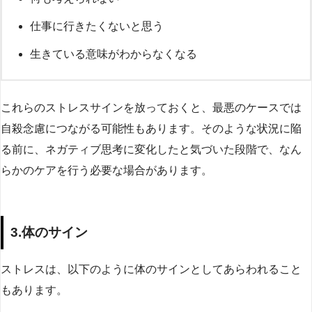
仕事に行きたくないと思う
生きている意味がわからなくなる
これらのストレスサインを放っておくと、最悪のケースでは
自殺念慮につながる可能性もあります。そのような状況に陥
る前に、ネガティブ思考に変化したと気づいた段階で、なん
らかのケアを行う必要な場合があります。
3.体のサイン
ストレスは、以下のように体のサインとしてあらわれること
もあります。