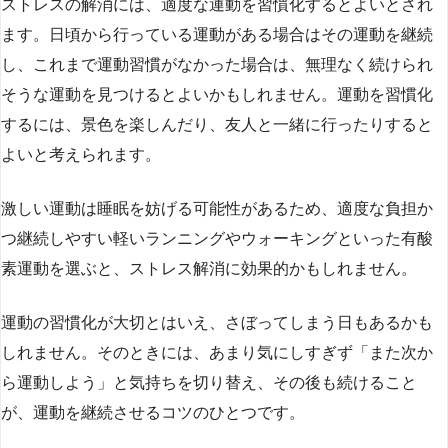
ストレスの解消には、適度な運動を習慣化するとよいとされ
ます。日頃から行っている運動がある場合はその運動を継続
し、これまで運動習慣がなかった場合は、無理なく続けられ
そうな運動を見つけるとよいかもしれません。運動を習慣化
するには、景色を楽しんだり、友人と一緒に行ったりすると
よいと考えられます。
激しい運動は睡眠を妨げる可能性があるため、適度な負担か
つ継続しやすい軽いランニングやウォーキングといった有酸
素運動を選ぶと、ストレス解消に効果的かもしれません。
運動の習慣化が大切とはいえ、さぼってしまう日もあるかも
しれません。そのときには、あまり気にしすぎず「また次か
ら運動しよう」と気持ちを切り替え、その後も続けること
が、運動を継続させるコツのひとつです。