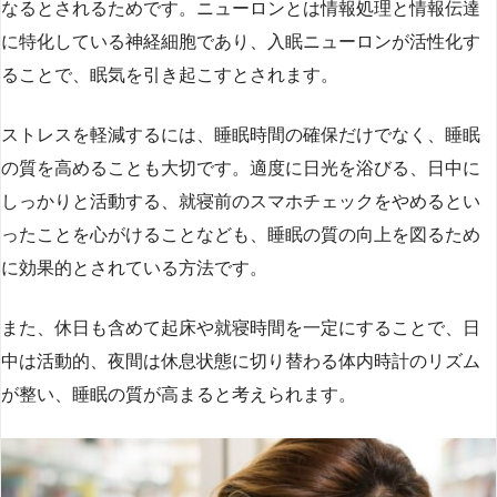
なるとされるためです。ニューロンとは情報処理と情報伝達
に特化している神経細胞であり、入眠ニューロンが活性化す
ることで、眠気を引き起こすとされます。
ストレスを軽減するには、睡眠時間の確保だけでなく、睡眠
の質を高めることも大切です。適度に日光を浴びる、日中に
しっかりと活動する、就寝前のスマホチェックをやめるとい
ったことを心がけることなども、睡眠の質の向上を図るため
に効果的とされている方法です。
また、休日も含めて起床や就寝時間を一定にすることで、日
中は活動的、夜間は休息状態に切り替わる体内時計のリズム
が整い、睡眠の質が高まると考えられます。