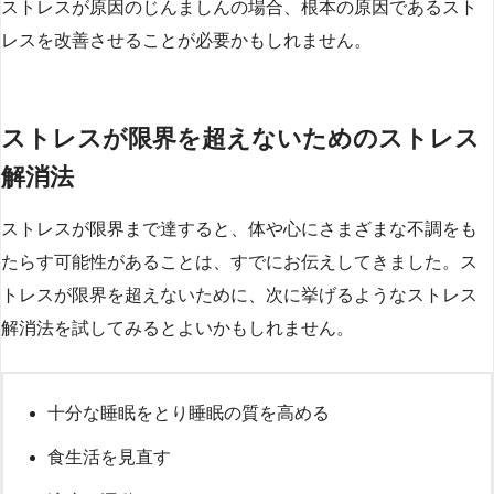
ストレスが原因のじんましんの場合、根本の原因であるスト
レスを改善させることが必要かもしれません。
ストレスが限界を超えないためのストレス
解消法
ストレスが限界まで達すると、体や心にさまざまな不調をも
たらす可能性があることは、すでにお伝えしてきました。ス
トレスが限界を超えないために、次に挙げるようなストレス
解消法を試してみるとよいかもしれません。
十分な睡眠をとり睡眠の質を高める
食生活を見直す