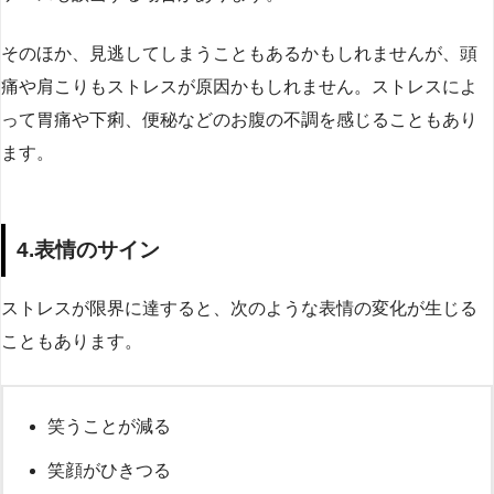
そのほか、見逃してしまうこともあるかもしれませんが、頭
痛や肩こりもストレスが原因かもしれません。ストレスによ
って胃痛や下痢、便秘などのお腹の不調を感じることもあり
ます。
4.表情のサイン
ストレスが限界に達すると、次のような表情の変化が生じる
こともあります。
笑うことが減る
笑顔がひきつる