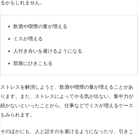
るかもしれません。
飲酒や喫煙の量が増える
ミスが増える
人付き合いを避けるようになる
部屋にひきこもる
ストレスを解消しようと、飲酒や喫煙の量が増えることがあ
ります。また、ストレスによってやる気が出ない、集中力が
続かないといったことから、仕事などでミスが増えるケース
もみられます。
そのほかにも、人と話すのを避けるようになったり、引きこ