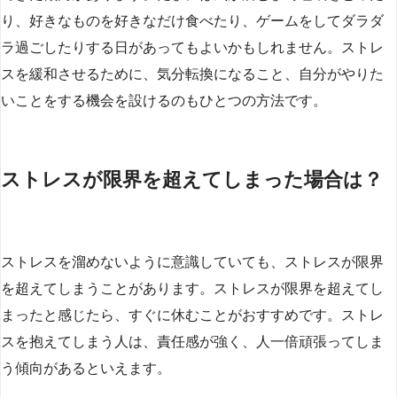
り、好きなものを好きなだけ食べたり、ゲームをしてダラダ
ラ過ごしたりする日があってもよいかもしれません。ストレ
スを緩和させるために、気分転換になること、自分がやりた
いことをする機会を設けるのもひとつの方法です。
ストレスが限界を超えてしまった場合は？
ストレスを溜めないように意識していても、ストレスが限界
を超えてしまうことがあります。ストレスが限界を超えてし
まったと感じたら、すぐに休むことがおすすめです。ストレ
スを抱えてしまう人は、責任感が強く、人一倍頑張ってしま
う傾向があるといえます。