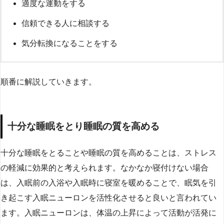
適度な運動をする
信頼できる人に相談する
気分転換になることをする
順番に解説していきます。
十分な睡眠をとり睡眠の質を高める
十分な睡眠をとることや睡眠の質を高めることは、ストレス
の軽減に効果的と考えられます。なかなか寝付けない場合
は、入眠前の入浴や入眠時に寝室を暖めることで、眠気を引
き起こす入眠ニューロンを活性化させると良いと言われてい
ます。入眠ニューロンは、体温の上昇によって活動が活発に