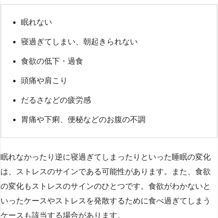
眠れない
寝過ぎてしまい、朝起きられない
食欲の低下・過食
頭痛や肩こり
だるさなどの疲労感
胃痛や下痢、便秘などのお腹の不調
眠れなかったり逆に寝過ぎてしまったりといった睡眠の変化
は、ストレスのサインである可能性があります。また、食欲
の変化もストレスのサインのひとつです。食欲がわかないと
いったケースやストレスを発散するために食べ過ぎてしまう
ケースも該当する場合があります。