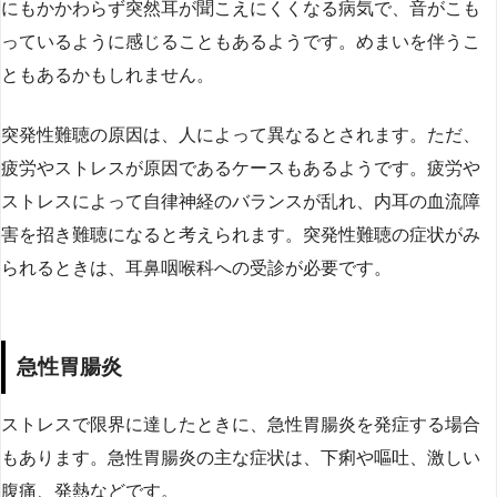
にもかかわらず突然耳が聞こえにくくなる病気で、音がこも
っているように感じることもあるようです。めまいを伴うこ
ともあるかもしれません。
突発性難聴の原因は、人によって異なるとされます。ただ、
疲労やストレスが原因であるケースもあるようです。疲労や
ストレスによって自律神経のバランスが乱れ、内耳の血流障
害を招き難聴になると考えられます。突発性難聴の症状がみ
られるときは、耳鼻咽喉科への受診が必要です。
急性胃腸炎
ストレスで限界に達したときに、急性胃腸炎を発症する場合
もあります。急性胃腸炎の主な症状は、下痢や嘔吐、激しい
腹痛、発熱などです。