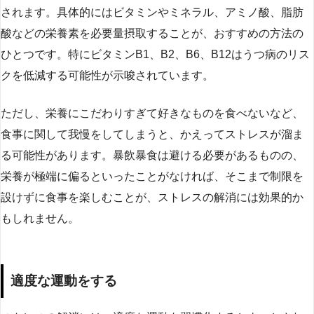
されます。具体的にはビタミンやミネラル、アミノ酸、脂肪
酸などの栄養素を必要量摂取することが、おすすめの方法の
ひとつです。特にビタミンB1、B2、B6、B12はうつ病のリス
クを低減する可能性が示唆されています。
ただし、栄養にこだわりすぎて好きなものを食べないなど、
食事に関して我慢をしてしまうと、かえってストレスが溜ま
る可能性があります。暴飲暴食は避ける必要があるものの、
栄養が極端に偏るといったことがなければ、そこまで制限を
設けずに食事を楽しむことが、ストレスの解消には効果的か
もしれません。
適度な運動をする