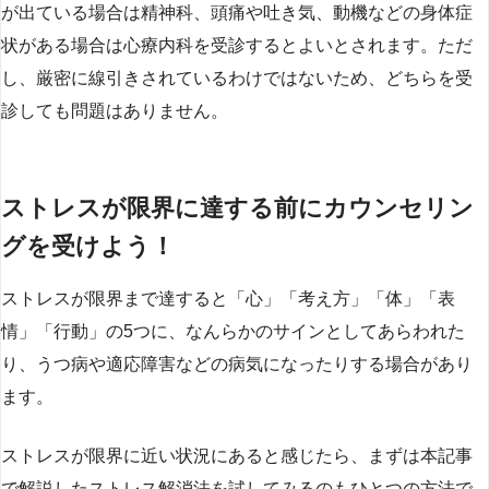
が出ている場合は精神科、頭痛や吐き気、動機などの身体症
状がある場合は心療内科を受診するとよいとされます。ただ
し、厳密に線引きされているわけではないため、どちらを受
診しても問題はありません。
ストレスが限界に達する前にカウンセリン
グを受けよう！
ストレスが限界まで達すると「心」「考え方」「体」「表
情」「行動」の5つに、なんらかのサインとしてあらわれた
り、うつ病や適応障害などの病気になったりする場合があり
ます。
ストレスが限界に近い状況にあると感じたら、まずは本記事
で解説したストレス解消法を試してみるのもひとつの方法で