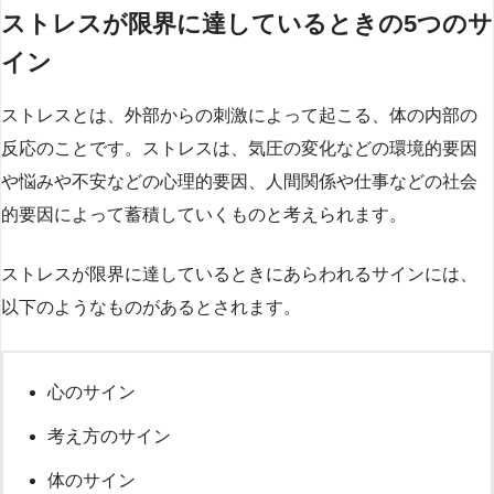
ストレスが限界に達しているときの5つのサ
イン
ストレスとは、外部からの刺激によって起こる、体の内部の
反応のことです。ストレスは、気圧の変化などの環境的要因
や悩みや不安などの心理的要因、人間関係や仕事などの社会
的要因によって蓄積していくものと考えられます。
ストレスが限界に達しているときにあらわれるサインには、
以下のようなものがあるとされます。
心のサイン
考え方のサイン
体のサイン