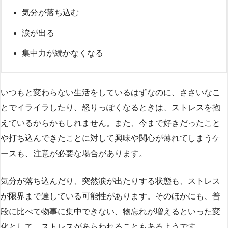
気分が落ち込む
涙が出る
集中力が続かなくなる
いつもと変わらない生活をしているはずなのに、ささいなこ
とでイライラしたり、怒りっぽくなるときは、ストレスを抱
えているからかもしれません。また、今まで好きだったこと
や打ち込んできたことに対して興味や関心が薄れてしまうケ
ースも、注意が必要な場合があります。
気分が落ち込んだり、突然涙が出たりする状態も、ストレス
が限界まで達している可能性があります。そのほかにも、普
段に比べて物事に集中できない、物忘れが増えるといった変
化として、ストレスがあらわれることもあるようです。