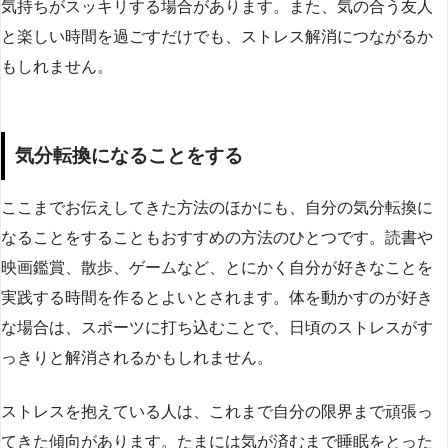
気持ちがスッキリする場合があります。また、気の合う友人
と楽しい時間を過ごすだけでも、ストレス解消につながるか
もしれません。
気分転換になることをする
ここまでお伝えしてきた方法のほかにも、自分の気分転換に
なることをすることもおすすめの方法のひとつです。読書や
映画鑑賞、散歩、ゲームなど、とにかく自分が好きなことを
実践する時間を作るとよいとされます。体を動かすのが好き
な場合は、スポーツに打ち込むことで、日頃のストレスがす
っきりと解消されるかもしれません。
ストレスを抱えている人は、これまで自分の限界まで頑張っ
てきた傾向があります。たまには気が済むまで睡眠をとった