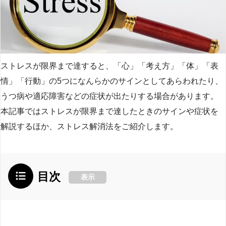
ストレスが限界まで達すると、「心」「考え方」「体」「表
情」「行動」の5つになんらかのサインとしてあらわれたり、
うつ病や適応障害などの症状が出たりする場合があります。
本記事ではストレスが限界まで達したときのサインや症状を
解説するほか、ストレス解消法をご紹介します。
目次
表示