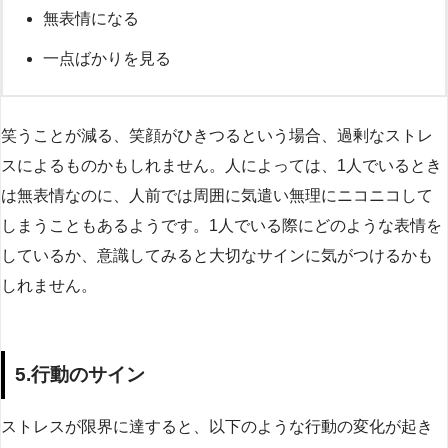
無表情になる
一点ばかりを見る
笑うことが減る、笑顔がひきつるという場合、過剰なストレ
スによるものかもしれません。人によっては、1人でいるとき
は無表情なのに、人前では周囲に気遣い無理にニコニコして
しまうこともあるようです。1人でいる際にどのような表情を
しているか、意識してみると大切なサインに気がつけるかも
しれません。
5.行動のサイン
ストレスが限界に達すると、以下のような行動の変化が起き