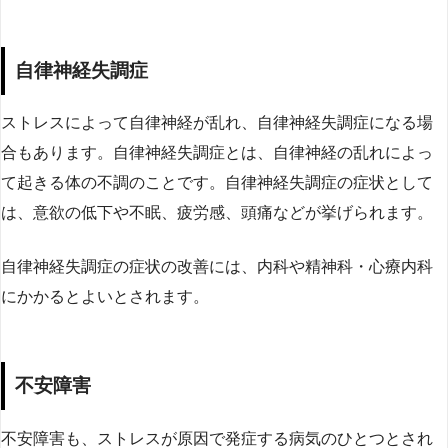
自律神経失調症
ストレスによって自律神経が乱れ、自律神経失調症になる場
合もあります。自律神経失調症とは、自律神経の乱れによっ
て起きる体の不調のことです。自律神経失調症の症状として
は、意欲の低下や不眠、疲労感、頭痛などが挙げられます。
自律神経失調症の症状の改善には、内科や精神科・心療内科
にかかるとよいとされます。
不安障害
不安障害も、ストレスが原因で発症する病気のひとつとされ