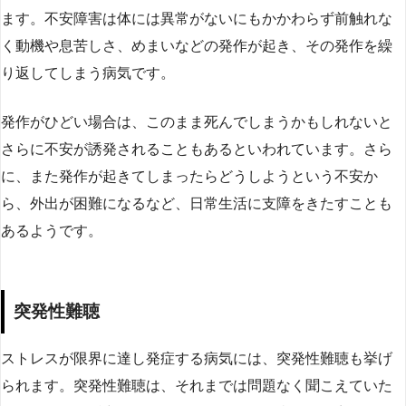
ます。不安障害は体には異常がないにもかかわらず前触れな
く動機や息苦しさ、めまいなどの発作が起き、その発作を繰
り返してしまう病気です。
発作がひどい場合は、このまま死んでしまうかもしれないと
さらに不安が誘発されることもあるといわれています。さら
に、また発作が起きてしまったらどうしようという不安か
ら、外出が困難になるなど、日常生活に支障をきたすことも
あるようです。
突発性難聴
ストレスが限界に達し発症する病気には、突発性難聴も挙げ
られます。突発性難聴は、それまでは問題なく聞こえていた