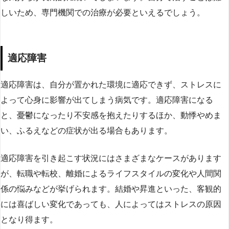
しいため、専門機関での治療が必要といえるでしょう。
適応障害
適応障害は、自分が置かれた環境に適応できず、ストレスに
よって心身に影響が出てしまう病気です。適応障害になる
と、憂鬱になったり不安感を抱えたりするほか、動悸やめま
い、ふるえなどの症状が出る場合もあります。
適応障害を引き起こす状況にはさまざまなケースがあります
が、転職や転校、離婚によるライフスタイルの変化や人間関
係の悩みなどが挙げられます。結婚や昇進といった、客観的
には喜ばしい変化であっても、人によってはストレスの原因
となり得ます。