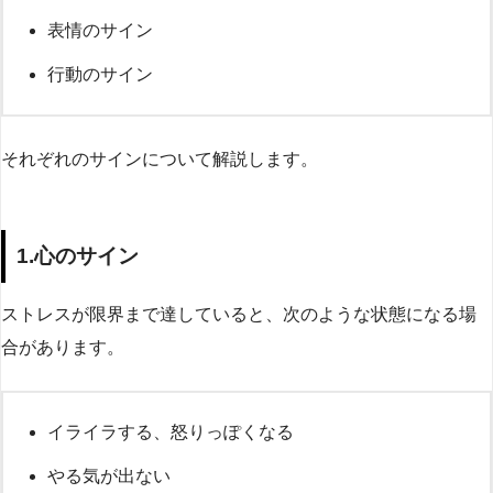
表情のサイン
行動のサイン
それぞれのサインについて解説します。
1.心のサイン
ストレスが限界まで達していると、次のような状態になる場
合があります。
イライラする、怒りっぽくなる
やる気が出ない