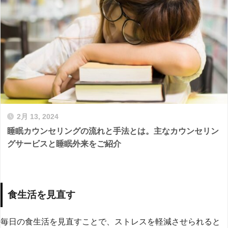
2月 13, 2024
睡眠カウンセリングの流れと手法とは。主なカウンセリン
グサービスと睡眠外来をご紹介
食生活を見直す
毎日の食生活を見直すことで、ストレスを軽減させられると