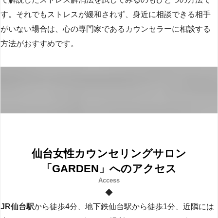
す。それでもストレスが緩和されず、身近に相談できる相手
がいない場合は、心の専門家であるカウンセラーに相談する
方法がおすすめです。
仙台女性カウンセリングサロン
「GARDEN」へのアクセス
◆
JR仙台駅
から徒歩4分、地下鉄仙台駅から徒歩1分、近隣には