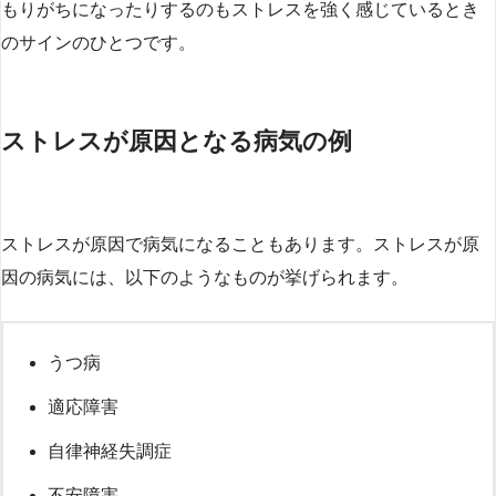
もりがちになったりするのもストレスを強く感じているとき
のサインのひとつです。
ストレスが原因となる病気の例
ストレスが原因で病気になることもあります。ストレスが原
因の病気には、以下のようなものが挙げられます。
うつ病
適応障害
自律神経失調症
不安障害