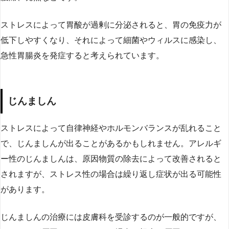
ストレスによって胃酸が過剰に分泌されると、胃の免疫力が
低下しやすくなり、それによって細菌やウィルスに感染し、
急性胃腸炎を発症すると考えられています。
じんましん
ストレスによって自律神経やホルモンバランスが乱れること
で、じんましんが出ることがあるかもしれません。アレルギ
ー性のじんましんは、原因物質の除去によって改善されると
されますが、ストレス性の場合は繰り返し症状が出る可能性
があります。
じんましんの治療には皮膚科を受診するのが一般的ですが、