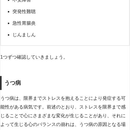
突発性難聴
急性胃腸炎
じんましん
1つずつ確認していきましょう。
うつ病
うつ病は、限界までストレスを抱えることにより発症する可
能性がある病気です。前述のとおり、ストレスを限界まで感
じることで心にさまざまな変化が生じることがあり、それに
よって生じる心のバランスの崩れは、うつ病の原因となる場