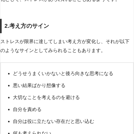
2.考え方のサイン
ストレスが限界に達してしまい考え方が変化し、それが以下
のようなサインとしてみられることもあります。
どうせうまくいかないと後ろ向きな思考になる
悪い結果ばかり想像する
大切なことを考えるのを避ける
自分を責める
自分は役に立たない存在だと思い込む
何も考えられない